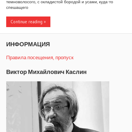
темноволосого, с окладистой бородой и усами, куда-то
спешащего
Continue reading »
ИНФОРМАЦИЯ
Правила посещения, пропуск
Виктор Михайлович Каслин