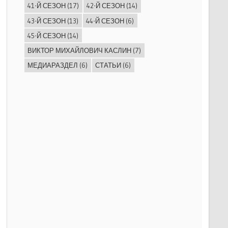
41-Й СЕЗОН
(17)
42-Й СЕЗОН
(14)
43-Й СЕЗОН
(13)
44-Й СЕЗОН
(6)
45-Й СЕЗОН
(14)
ВИКТОР МИХАЙЛОВИЧ КАСЛИН
(7)
МЕДИАРАЗДЕЛ
(6)
СТАТЬИ
(6)