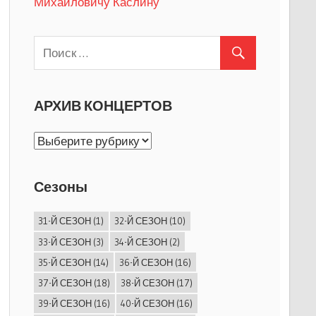
Михайловичу Каслину
АРХИВ КОНЦЕРТОВ
АРХИВ
КОНЦЕРТОВ
Сезоны
31-Й СЕЗОН
(1)
32-Й СЕЗОН
(10)
33-Й СЕЗОН
(3)
34-Й СЕЗОН
(2)
35-Й СЕЗОН
(14)
36-Й СЕЗОН
(16)
37-Й СЕЗОН
(18)
38-Й СЕЗОН
(17)
39-Й СЕЗОН
(16)
40-Й СЕЗОН
(16)