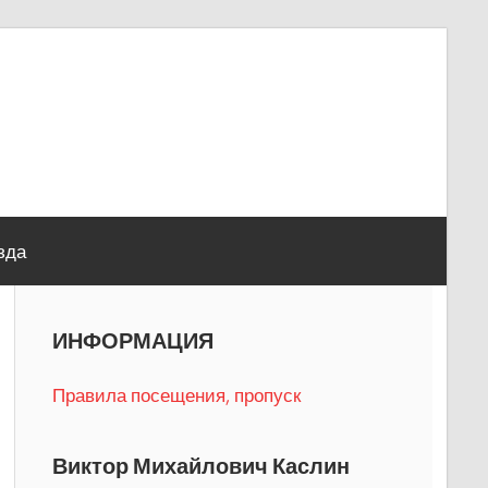
зда
ИНФОРМАЦИЯ
Правила посещения, пропуск
Виктор Михайлович Каслин