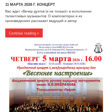
11 МАРТА 2026 Г. КОНЦЕРТ
Вас ждет «Вечер дуэтов (и не только)» в исполнении
талантливых музыкантов. О композиторах и их
произведениях расскажет ведущий и автор
Continue reading »