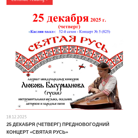
18.12.2025
stank
25 ДЕКАБРЯ (ЧЕТВЕРГ) ПРЕДНОВОГОДНИЙ
КОНЦЕРТ «СВЯТАЯ РУСЬ»