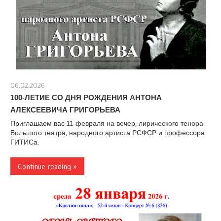
06.02.2026
stank
100-ЛЕТИЕ СО ДНЯ РОЖДЕНИЯ АНТОНА
АЛЕКСЕЕВИЧА ГРИГОРЬЕВА
Приглашаем вас 11 февраля на вечер, лирического тенора
Большого театра, народного артиста РСФСР и профессора
ГИТИСа.
Continue reading »