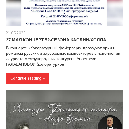
21.05.2026
stank
27 МАЯ КОНЦЕРТ 52-СЕЗОНА КАСЛИН-ХОЛЛА
В концерте «Колоратурный фейерверк» прозвучат арии и
романсы русских и зарубежных композиторов в исполнении
лауреата международных конкурсов Анастасии
ГАЛАВАНОВОЙ (колоратурное
Continue reading »