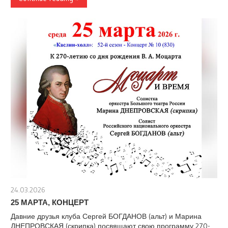
24.03.2026
stank
25 МАРТА, КОНЦЕРТ
Давние друзья клуба Сергей БОГДАНОВ (альт) и Марина
ДНЕПРОВСКАЯ (скрипка) посвящают свою программу 270-