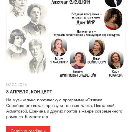
02.04.2026
stank
8 АПРЕЛЯ, КОНЦЕРТ
На музыкально-поэтическую программу «Отзвуки
Серебряного века», прозвучит поэзия Блока, Цветаевой,
Ахматовой, Есенина и других поэтов в жанре современного
романса. Композитор
Continue reading »