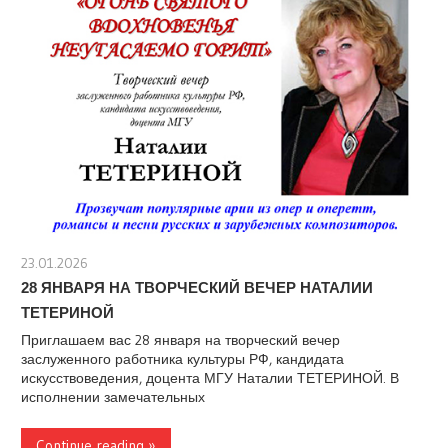
23.01.2026
stank
28 ЯНВАРЯ НА ТВОРЧЕСКИЙ ВЕЧЕР НАТАЛИИ
ТЕТЕРИНОЙ
Приглашаем вас 28 января на творческий вечер
заслуженного работника культуры РФ, кандидата
искусствоведения, доцента МГУ Наталии ТЕТЕРИНОЙ. В
исполнении замечательных
Continue reading »