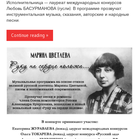
Исполнительница — лауреат международных конкурсов
Любовь БАСУРМАНОВА (гусли). В программе прозвучат:
инструментальная музыка, сказания, авторские и народные
песни.
Continue reading »