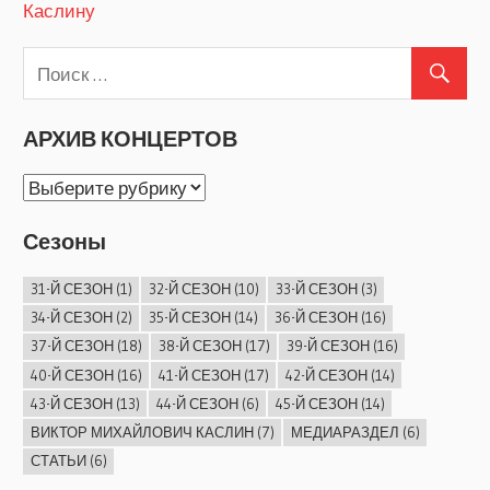
Каслину
АРХИВ КОНЦЕРТОВ
АРХИВ
КОНЦЕРТОВ
Сезоны
31-Й СЕЗОН
(1)
32-Й СЕЗОН
(10)
33-Й СЕЗОН
(3)
34-Й СЕЗОН
(2)
35-Й СЕЗОН
(14)
36-Й СЕЗОН
(16)
37-Й СЕЗОН
(18)
38-Й СЕЗОН
(17)
39-Й СЕЗОН
(16)
40-Й СЕЗОН
(16)
41-Й СЕЗОН
(17)
42-Й СЕЗОН
(14)
43-Й СЕЗОН
(13)
44-Й СЕЗОН
(6)
45-Й СЕЗОН
(14)
ВИКТОР МИХАЙЛОВИЧ КАСЛИН
(7)
МЕДИАРАЗДЕЛ
(6)
СТАТЬИ
(6)