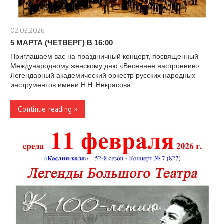
02.03.2026
stank
5 МАРТА (ЧЕТВЕРГ) В 16:00
Приглашаем вас на праздничный концерт, посвященный
Международному женскому дню «Весеннее настроение».
Легендарный академический оркестр русских народных
инструментов имени Н.Н. Некрасова
Continue reading »