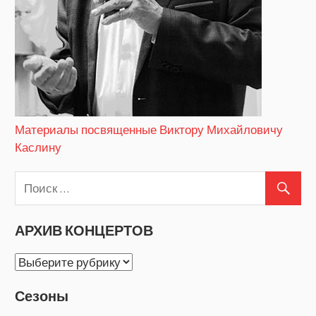
Материалы посвященные Виктору Михайловичу
Каслину
АРХИВ КОНЦЕРТОВ
АРХИВ
КОНЦЕРТОВ
Сезоны