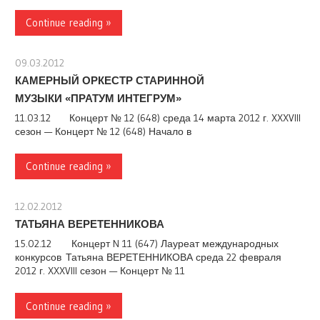
Continue reading »
09.03.2012
stank
КАМЕРНЫЙ ОРКЕСТР СТАРИННОЙ
МУЗЫКИ «ПРАТУМ ИНТЕГРУМ»
11.03.12 Концерт № 12 (648) среда 14 марта 2012 г. XXXVIII
сезон — Концерт № 12 (648) Начало в
Continue reading »
12.02.2012
stank
ТАТЬЯНА ВЕРЕТЕННИКОВА
15.02.12 Концерт N 11 (647) Лауреат международных
конкурсов Татьяна ВЕРЕТЕННИКОВА среда 22 февраля
2012 г. XXXVIII сезон — Концерт № 11
Continue reading »