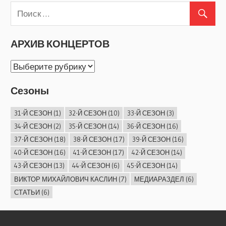
АРХИВ КОНЦЕРТОВ
АРХИВ
КОНЦЕРТОВ
Сезоны
31-Й СЕЗОН
(1)
32-Й СЕЗОН
(10)
33-Й СЕЗОН
(3)
34-Й СЕЗОН
(2)
35-Й СЕЗОН
(14)
36-Й СЕЗОН
(16)
37-Й СЕЗОН
(18)
38-Й СЕЗОН
(17)
39-Й СЕЗОН
(16)
40-Й СЕЗОН
(16)
41-Й СЕЗОН
(17)
42-Й СЕЗОН
(14)
43-Й СЕЗОН
(13)
44-Й СЕЗОН
(6)
45-Й СЕЗОН
(14)
ВИКТОР МИХАЙЛОВИЧ КАСЛИН
(7)
МЕДИАРАЗДЕЛ
(6)
СТАТЬИ
(6)