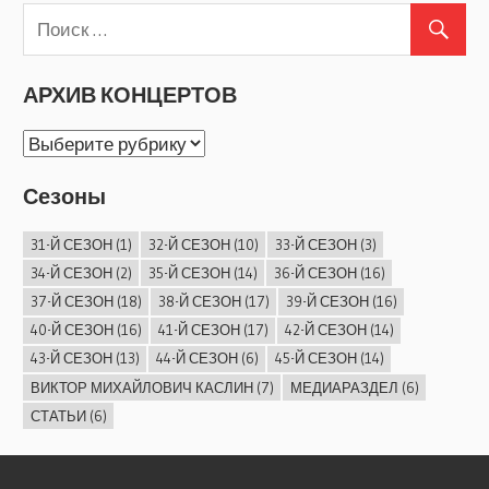
АРХИВ КОНЦЕРТОВ
АРХИВ
КОНЦЕРТОВ
Сезоны
31-Й СЕЗОН
(1)
32-Й СЕЗОН
(10)
33-Й СЕЗОН
(3)
34-Й СЕЗОН
(2)
35-Й СЕЗОН
(14)
36-Й СЕЗОН
(16)
37-Й СЕЗОН
(18)
38-Й СЕЗОН
(17)
39-Й СЕЗОН
(16)
40-Й СЕЗОН
(16)
41-Й СЕЗОН
(17)
42-Й СЕЗОН
(14)
43-Й СЕЗОН
(13)
44-Й СЕЗОН
(6)
45-Й СЕЗОН
(14)
ВИКТОР МИХАЙЛОВИЧ КАСЛИН
(7)
МЕДИАРАЗДЕЛ
(6)
СТАТЬИ
(6)