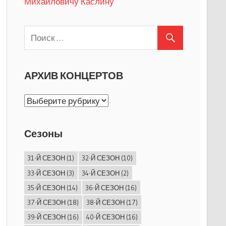
Михайловичу Каслину
АРХИВ КОНЦЕРТОВ
АРХИВ
КОНЦЕРТОВ
Сезоны
31-Й СЕЗОН
(1)
32-Й СЕЗОН
(10)
33-Й СЕЗОН
(3)
34-Й СЕЗОН
(2)
35-Й СЕЗОН
(14)
36-Й СЕЗОН
(16)
37-Й СЕЗОН
(18)
38-Й СЕЗОН
(17)
39-Й СЕЗОН
(16)
40-Й СЕЗОН
(16)