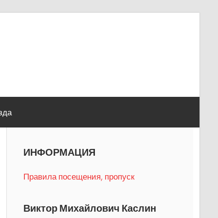
зда
ИНФОРМАЦИЯ
Правила посещения, пропуск
Виктор Михайлович Каслин