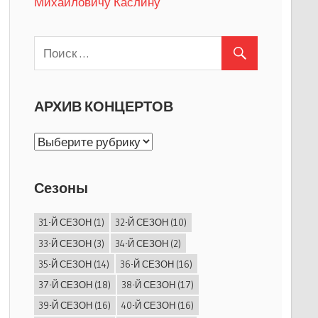
Михайловичу Каслину
АРХИВ КОНЦЕРТОВ
АРХИВ
КОНЦЕРТОВ
Сезоны
31-Й СЕЗОН
(1)
32-Й СЕЗОН
(10)
33-Й СЕЗОН
(3)
34-Й СЕЗОН
(2)
35-Й СЕЗОН
(14)
36-Й СЕЗОН
(16)
37-Й СЕЗОН
(18)
38-Й СЕЗОН
(17)
39-Й СЕЗОН
(16)
40-Й СЕЗОН
(16)