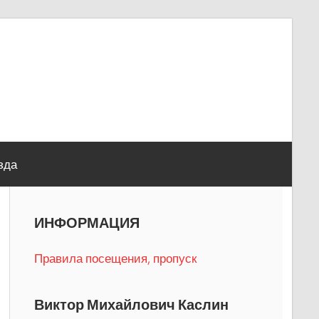
зда
ИНФОРМАЦИЯ
Правила посещения, пропуск
Виктор Михайлович Каслин