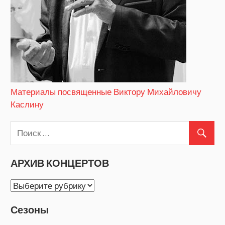
Материалы посвященные Виктору Михайловичу
Каслину
АРХИВ КОНЦЕРТОВ
АРХИВ
КОНЦЕРТОВ
Сезоны