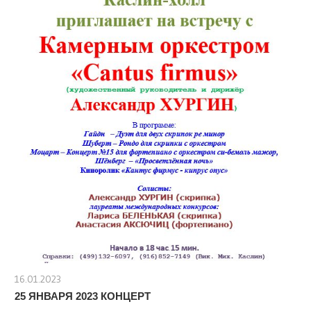
16.01.2023
stank
25 ЯНВАРЯ 2023 КОНЦЕРТ