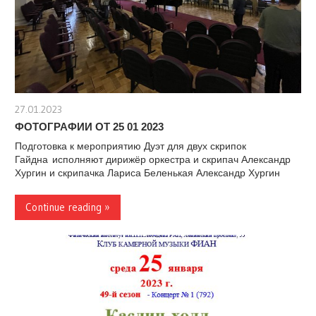
27.01.2023
stank
ФОТОГРАФИИ ОТ 25 01 2023
Подготовка к мероприятию Дуэт для двух скрипок
Гайдна исполняют дирижёр оркестра и скрипач Александр
Хургин и скрипачка Лариса Беленькая Александр Хургин
Continue reading »