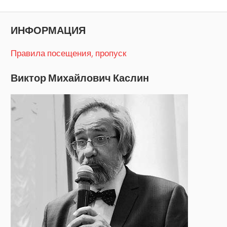
записи
записям
ИНФОРМАЦИЯ
Правила посещения, пропуск
Виктор Михайлович Каслин