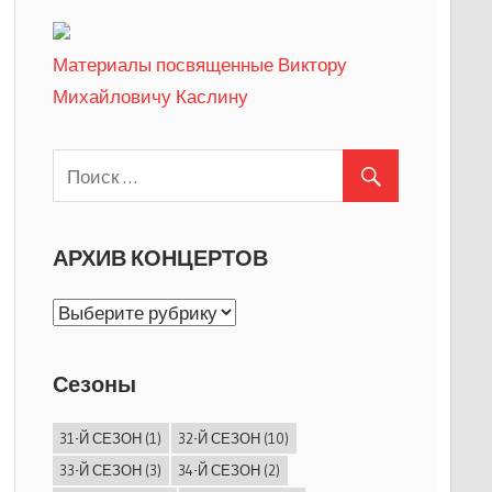
Материалы посвященные Виктору
Михайловичу Каслину
АРХИВ КОНЦЕРТОВ
АРХИВ
КОНЦЕРТОВ
Сезоны
31-Й СЕЗОН
(1)
32-Й СЕЗОН
(10)
33-Й СЕЗОН
(3)
34-Й СЕЗОН
(2)