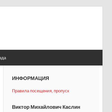
зда
ИНФОРМАЦИЯ
Правила посещения, пропуск
Виктор Михайлович Каслин