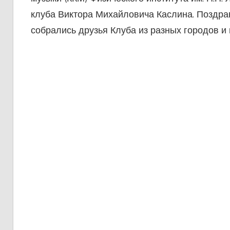
клуба Виктора Михайловича Каслина. Поздрав
собрались друзья Клуба из разных городов и 