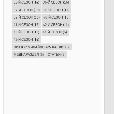
35-Й СЕЗОН
(14)
36-Й СЕЗОН
(16)
37-Й СЕЗОН
(18)
38-Й СЕЗОН
(17)
39-Й СЕЗОН
(16)
40-Й СЕЗОН
(16)
41-Й СЕЗОН
(17)
42-Й СЕЗОН
(14)
43-Й СЕЗОН
(13)
44-Й СЕЗОН
(6)
45-Й СЕЗОН
(14)
ВИКТОР МИХАЙЛОВИЧ КАСЛИН
(7)
МЕДИАРАЗДЕЛ
(6)
СТАТЬИ
(6)