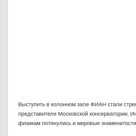
Выступить в колонном зале ФИАН стали стре
представители Московской консерватории, Инс
физикам потянулись и мировые знаменитости