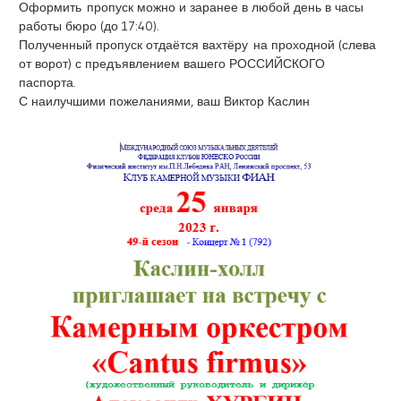
Оформить пропуск можно и заранее в любой день в часы
работы бюро (до 17:40).
Полученный пропуск отдаётся вахтёру на проходной (слева
от ворот) с предъявлением вашего РОССИЙСКОГО
паспорта.
С наилучшими пожеланиями, ваш Виктор Каслин