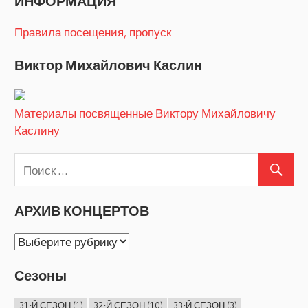
ИНФОРМАЦИЯ
Правила посещения, пропуск
Виктор Михайлович Каслин
Материалы посвященные Виктору Михайловичу
Каслину
АРХИВ КОНЦЕРТОВ
АРХИВ
КОНЦЕРТОВ
Сезоны
31-Й СЕЗОН
(1)
32-Й СЕЗОН
(10)
33-Й СЕЗОН
(3)