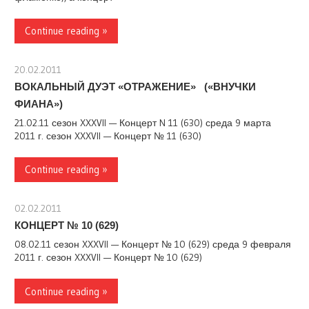
Continue reading »
20.02.2011
stank
ВОКАЛЬНЫЙ ДУЭТ «ОТРАЖЕНИЕ» («ВНУЧКИ
ФИАНА»)
21.02.11 сезон XXXVII — Концерт N 11 (630) среда 9 марта
2011 г. сезон XXXVII — Концерт № 11 (630)
Continue reading »
02.02.2011
stank
КОНЦЕРТ № 10 (629)
08.02.11 сезон XXXVII — Концерт № 10 (629) среда 9 февраля
2011 г. сезон XXXVII — Концерт № 10 (629)
Continue reading »