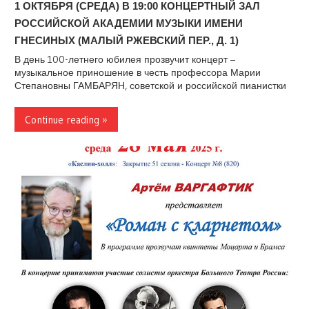
1 ОКТЯБРЯ (СРЕДА) В 19:00 КОНЦЕРТНЫЙ ЗАЛ
РОССИЙСКОЙ АКАДЕМИИ МУЗЫКИ ИМЕНИ
ГНЕСИНЫХ (МАЛЫЙ РЖЕВСКИЙ ПЕР., Д. 1)
В день 100-летнего юбилея прозвучит концерт –
музыкальное приношение в честь профессора Марии
Степановны ГАМБАРЯН, советской и российской пианистки
Continue reading »