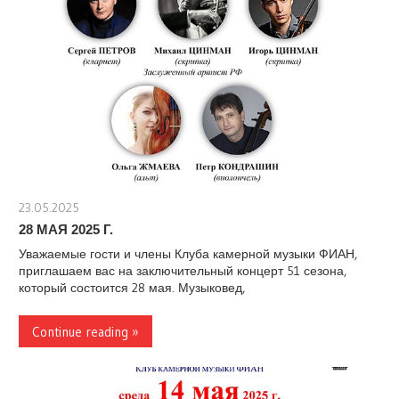
23.05.2025
stank
28 МАЯ 2025 Г.
Уважаемые гости и члены Клуба камерной музыки ФИАН,
приглашаем вас на заключительный концерт 51 сезона,
который состоится 28 мая. Музыковед,
Continue reading »