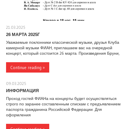
21.03.2025
stank
26 МАРТА 2025Г
Уважаемые поклонники классической музыки, друзья Клуба
камерной музыки ФИАН, приглашаем вас на очередной
концерт, который состоится 26 марта. Произведения Бруни,
Continue reading »
09.03.2025
stank
ИНФОРМАЦИЯ
Проход гостей ФИАНа на концерты будет осуществляться
строго по заранее составленным спискам с предъявлением
паспорта гражданина Российской Федерации. Для
оформления