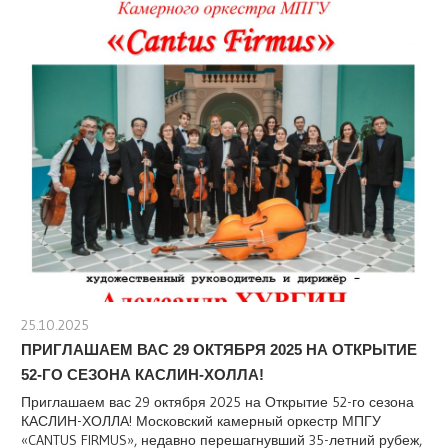
25.10.2025
stank
ПРИГЛАШАЕМ ВАС 29 ОКТЯБРЯ 2025 НА ОТКРЫТИЕ
52-ГО СЕЗОНА КАСЛИН-ХОЛЛА!
Приглашаем вас 29 октября 2025 на Открытие 52-го сезона
КАСЛИН-ХОЛЛА! Московский камерный оркестр МПГУ
«CANTUS FIRMUS», недавно перешагнувший 35-летний рубеж,