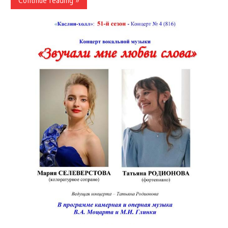
Continue reading »