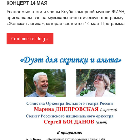
КОНЦЕРТ 14 МАЯ
Уважаемые гости и члены Клуба камерной музыки ФИАН,
приглашаем вас на музыкально-поэтическую программу
«Женская логика», которая состоится 14 мая. Программа
Continue reading »