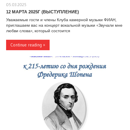
05.03.2025
stank
12 МАРТА 2025Г (ВЫСТУПЛЕНИЕ)
Уважаемые гости и члены Клуба камерной музыки ФИАН,
приглашаем вас на концерт вокальной музыки «Звучали мне
любви слова», который состоится
Continue reading »