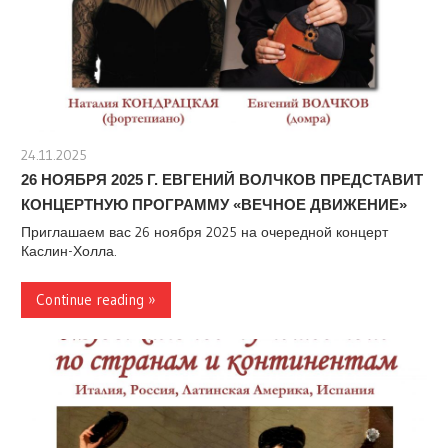
24.11.2025
stank
26 НОЯБРЯ 2025 Г. ЕВГЕНИЙ ВОЛЧКОВ ПРЕДСТАВИТ
КОНЦЕРТНУЮ ПРОГРАММУ «ВЕЧНОЕ ДВИЖЕНИЕ»
Приглашаем вас 26 ноября 2025 на очередной концерт
Каслин-Холла.
Continue reading »