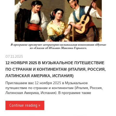
07.11.2025
stank
12 НОЯБРЯ 2025 В МУЗЫКАЛЬНОЕ ПУТЕШЕСТВИЕ
ПО СТРАНАМ И КОНТИНЕНТАМ (ИТАЛИЯ, РОССИЯ,
ЛАТИНСКАЯ АМЕРИКА, ИСПАНИЯ)
Приглашаем вас 12 ноября 2025 в Музыкальное
путешествие по странам и континентам (Италия, Россия,
Латинская Америка, Испания). В программе также
Continue reading »