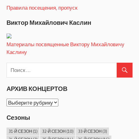
Правила посещения, пропуск
Виктор Михайлович Каслин
Материалы посвященные Виктору Михайловичу
Каслину
АРХИВ КОНЦЕРТОВ
АРХИВ
КОНЦЕРТОВ
Сезоны
31-Й СЕЗОН
(1)
32-Й СЕЗОН
(10)
33-Й СЕЗОН
(3)