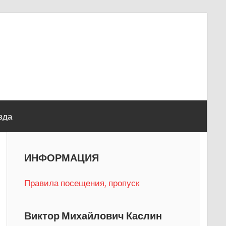
зда
ИНФОРМАЦИЯ
Правила посещения, пропуск
Виктор Михайлович Каслин