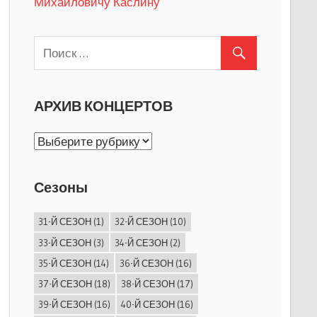
Михайловичу Каслину
АРХИВ КОНЦЕРТОВ
АРХИВ
КОНЦЕРТОВ
Сезоны
31-Й СЕЗОН
(1)
32-Й СЕЗОН
(10)
33-Й СЕЗОН
(3)
34-Й СЕЗОН
(2)
35-Й СЕЗОН
(14)
36-Й СЕЗОН
(16)
37-Й СЕЗОН
(18)
38-Й СЕЗОН
(17)
39-Й СЕЗОН
(16)
40-Й СЕЗОН
(16)