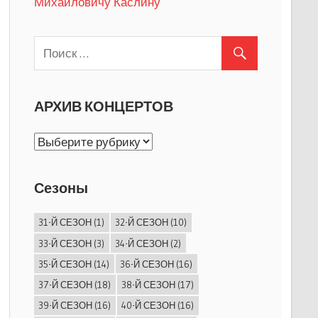
Михайловичу Каслину
АРХИВ КОНЦЕРТОВ
АРХИВ
КОНЦЕРТОВ
Сезоны
31-Й СЕЗОН
(1)
32-Й СЕЗОН
(10)
33-Й СЕЗОН
(3)
34-Й СЕЗОН
(2)
35-Й СЕЗОН
(14)
36-Й СЕЗОН
(16)
37-Й СЕЗОН
(18)
38-Й СЕЗОН
(17)
39-Й СЕЗОН
(16)
40-Й СЕЗОН
(16)