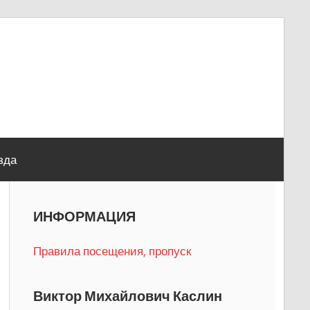
зда
ИНФОРМАЦИЯ
Правила посещения, пропуск
Виктор Михайлович Каслин