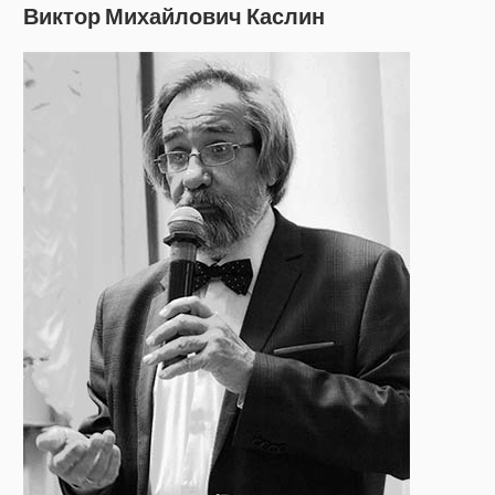
Виктор Михайлович Каслин