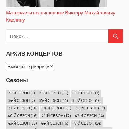
Материалы посвященные Виктору Михайловичу
Каслину
АРХИВ КОНЦЕРТОВ
АРХИВ
КОНЦЕРТОВ
Сезоны
31-Й СЕЗОН
(1)
32-Й СЕЗОН
(10)
33-Й СЕЗОН
(3)
34-Й СЕЗОН
(2)
35-Й СЕЗОН
(14)
36-Й СЕЗОН
(16)
37-Й СЕЗОН
(18)
38-Й СЕЗОН
(17)
39-Й СЕЗОН
(16)
40-Й СЕЗОН
(16)
41-Й СЕЗОН
(17)
42-Й СЕЗОН
(14)
43-Й СЕЗОН
(13)
44-Й СЕЗОН
(6)
45-Й СЕЗОН
(14)