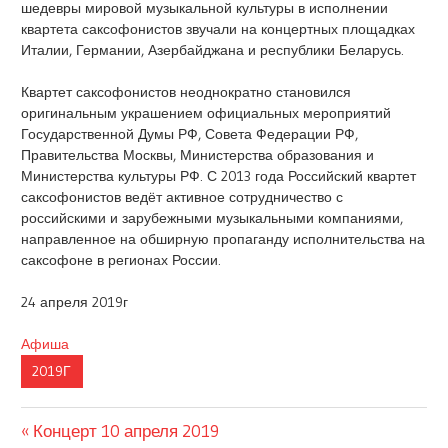
шедевры мировой музыкальной культуры в исполнении
квартета саксофонистов звучали на концертных площадках
Италии, Германии, Азербайджана и республики Беларусь.
Квартет саксофонистов неоднократно становился
оригинальным украшением официальных мероприятий
Государственной Думы РФ, Совета Федерации РФ,
Правительства Москвы, Министерства образования и
Министерства культуры РФ. С 2013 года Российский квартет
саксофонистов ведёт активное сотрудничество с
российскими и зарубежными музыкальными компаниями,
направленное на обширную пропаганду исполнительства на
саксофоне в регионах России.
24 апреля 2019г
Афиша
2019Г
Предыдущая
Навигация
Концерт 10 апреля 2019