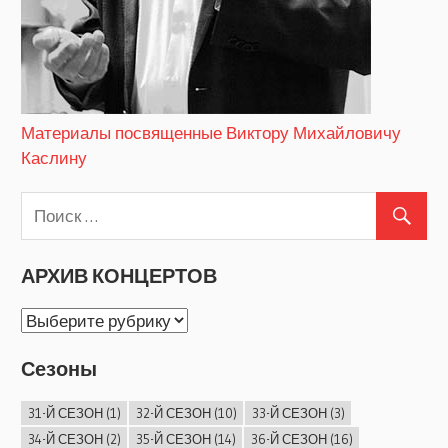
Материалы посвященные Виктору Михайловичу
Каслину
АРХИВ КОНЦЕРТОВ
АРХИВ
КОНЦЕРТОВ
Сезоны
31-Й СЕЗОН
(1)
32-Й СЕЗОН
(10)
33-Й СЕЗОН
(3)
34-Й СЕЗОН
(2)
35-Й СЕЗОН
(14)
36-Й СЕЗОН
(16)