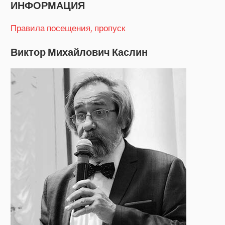
ИНФОРМАЦИЯ
Правила посещения, пропуск
Виктор Михайлович Каслин