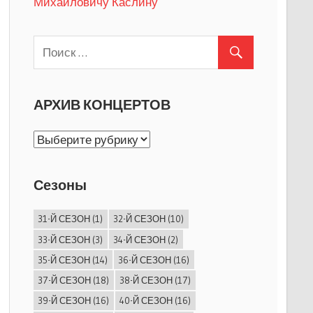
Михайловичу Каслину
АРХИВ КОНЦЕРТОВ
АРХИВ
КОНЦЕРТОВ
Сезоны
31-Й СЕЗОН
(1)
32-Й СЕЗОН
(10)
33-Й СЕЗОН
(3)
34-Й СЕЗОН
(2)
35-Й СЕЗОН
(14)
36-Й СЕЗОН
(16)
37-Й СЕЗОН
(18)
38-Й СЕЗОН
(17)
39-Й СЕЗОН
(16)
40-Й СЕЗОН
(16)