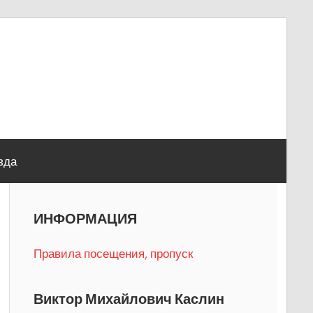
зда
ИНФОРМАЦИЯ
Правила посещения, пропуск
Виктор Михайлович Каслин