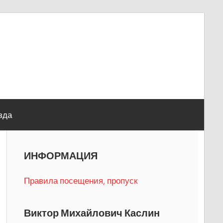
зда
ИНФОРМАЦИЯ
Правила посещения, пропуск
Виктор Михайлович Каслин