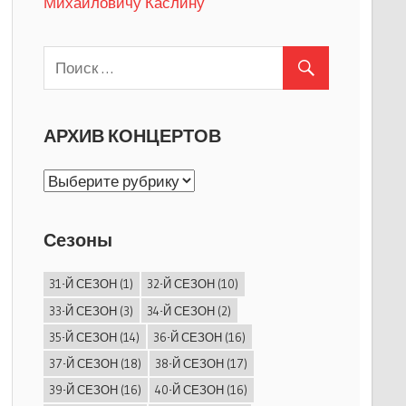
Михайловичу Каслину
АРХИВ КОНЦЕРТОВ
АРХИВ
КОНЦЕРТОВ
Сезоны
31-Й СЕЗОН
(1)
32-Й СЕЗОН
(10)
33-Й СЕЗОН
(3)
34-Й СЕЗОН
(2)
35-Й СЕЗОН
(14)
36-Й СЕЗОН
(16)
37-Й СЕЗОН
(18)
38-Й СЕЗОН
(17)
39-Й СЕЗОН
(16)
40-Й СЕЗОН
(16)