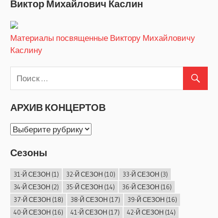
Виктор Михайлович Каслин
Материалы посвященные Виктору Михайловичу
Каслину
АРХИВ КОНЦЕРТОВ
АРХИВ
КОНЦЕРТОВ
Сезоны
31-Й СЕЗОН
(1)
32-Й СЕЗОН
(10)
33-Й СЕЗОН
(3)
34-Й СЕЗОН
(2)
35-Й СЕЗОН
(14)
36-Й СЕЗОН
(16)
37-Й СЕЗОН
(18)
38-Й СЕЗОН
(17)
39-Й СЕЗОН
(16)
40-Й СЕЗОН
(16)
41-Й СЕЗОН
(17)
42-Й СЕЗОН
(14)