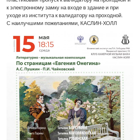
к электронному замку на входе в здание и при
уходе из института к валидатору на проходной.
С наилучшими пожеланиями, КАСЛИН-ХОЛЛ