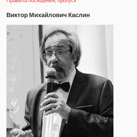
Правила посещения, пропуск
Виктор Михайлович Каслин